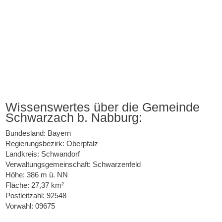
Wissenswertes über die Gemeinde
Schwarzach b. Nabburg:
Bundesland: Bayern
Regierungsbezirk: Oberpfalz
Landkreis: Schwandorf
Verwaltungsgemeinschaft: Schwarzenfeld
Höhe: 386 m ü. NN
Fläche: 27,37 km²
Postleitzahl: 92548
Vorwahl: 09675