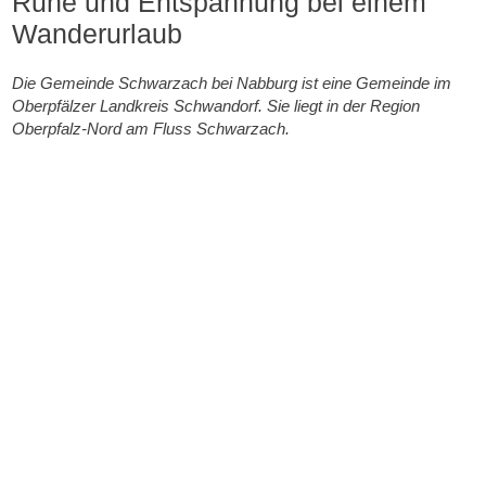
Ruhe und Entspannung bei einem
Wanderurlaub
Die Gemeinde Schwarzach bei Nabburg ist eine Gemeinde im
Oberpfälzer Landkreis Schwandorf. Sie liegt in der Region
Oberpfalz-Nord am Fluss Schwarzach.