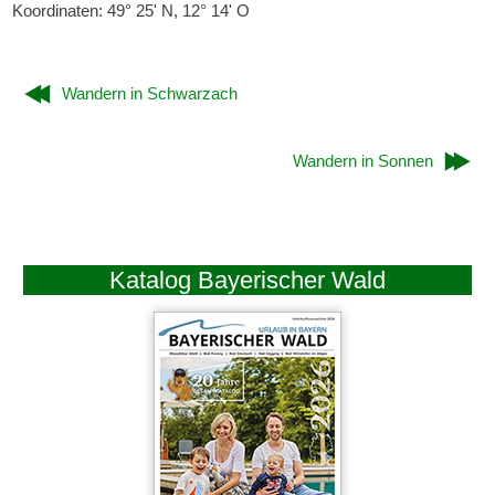
Koordinaten: 49° 25' N, 12° 14' O
Wandern in Schwarzach
Wandern in Sonnen
Katalog Bayerischer Wald