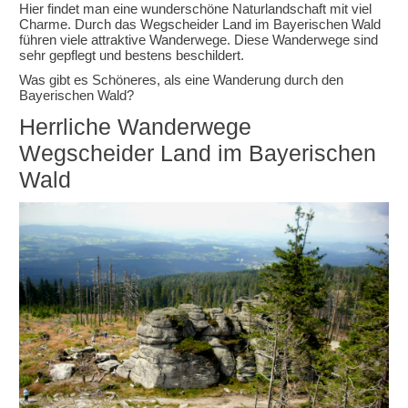
Hier findet man eine wunderschöne Naturlandschaft mit viel
Charme. Durch das Wegscheider Land im Bayerischen Wald
führen viele attraktive Wanderwege. Diese Wanderwege sind
sehr gepflegt und bestens beschildert.
Was gibt es Schöneres, als eine Wanderung durch den
Bayerischen Wald?
Herrliche Wanderwege
Wegscheider Land im Bayerischen
Wald