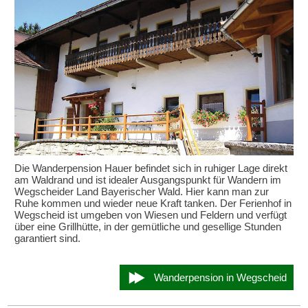
Die Wanderpension Hauer befindet sich in ruhiger Lage direkt
am Waldrand und ist idealer Ausgangspunkt für Wandern im
Wegscheider Land Bayerischer Wald. Hier kann man zur
Ruhe kommen und wieder neue Kraft tanken. Der Ferienhof in
Wegscheid ist umgeben von Wiesen und Feldern und verfügt
über eine Grillhütte, in der gemütliche und gesellige Stunden
garantiert sind.
Wanderpension in Wegscheid