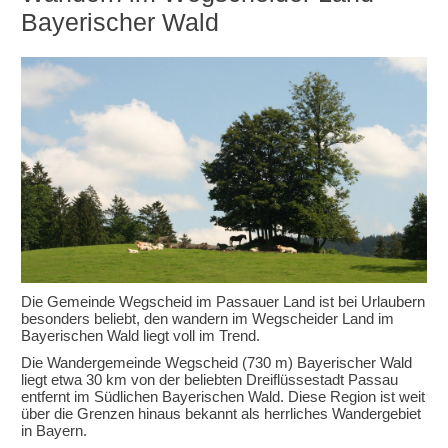
Bayerischer Wald
Die Gemeinde Wegscheid im Passauer Land ist bei Urlaubern
besonders beliebt, den wandern im Wegscheider Land im
Bayerischen Wald liegt voll im Trend.
Die Wandergemeinde Wegscheid (730 m) Bayerischer Wald
liegt etwa 30 km von der beliebten Dreiflüssestadt Passau
entfernt im Südlichen Bayerischen Wald. Diese Region ist weit
über die Grenzen hinaus bekannt als herrliches Wandergebiet
in Bayern.