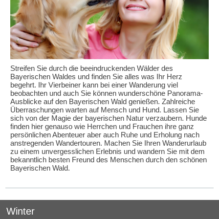
Streifen Sie durch die beeindruckenden Wälder des
Bayerischen Waldes und finden Sie alles was Ihr Herz
begehrt. Ihr Vierbeiner kann bei einer Wanderung viel
beobachten und auch Sie können wunderschöne Panorama-
Ausblicke auf den Bayerischen Wald genießen. Zahlreiche
Überraschungen warten auf Mensch und Hund. Lassen Sie
sich von der Magie der bayerischen Natur verzaubern. Hunde
finden hier genauso wie Herrchen und Frauchen ihre ganz
persönlichen Abenteuer aber auch Ruhe und Erholung nach
anstregenden Wandertouren. Machen Sie Ihren Wanderurlaub
zu einem unvergesslichen Erlebnis und wandern Sie mit dem
bekanntlich besten Freund des Menschen durch den schönen
Bayerischen Wald.
Winter