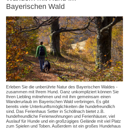
Bayerischen Wald
Erleben Sie die unberührte Natur des Bayerischen Waldes -
zusammen mit Ihrem Hund. Ganz unkompliziert können Sie
Ihren Liebling mitnehmen und mit ihm gemeinsam einen
Wanderurlaub im Bayerischen Wald verbringen. Es gibt
bereits viele Unterkunftsmöglichkeiten die hundefreundlich
sind. Das Ferienhaus Setter in Schöllnach bietet z.B.
hundefreundliche Ferienwohnungen und Ferienhäuser, viel
Auslauf für Hunde und ein großzügiges Gelände mit viel Platz
zum Spielen und Toben. Außerdem ist ein großes Hundehaus