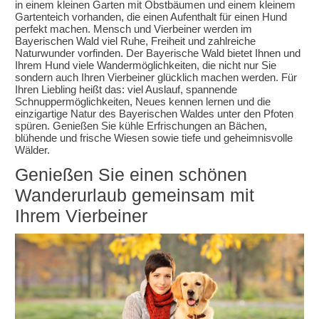
in einem kleinen Garten mit Obstbäumen und einem kleinem
Gartenteich vorhanden, die einen Aufenthalt für einen Hund
perfekt machen. Mensch und Vierbeiner werden im
Bayerischen Wald viel Ruhe, Freiheit und zahlreiche
Naturwunder vorfinden. Der Bayerische Wald bietet Ihnen und
Ihrem Hund viele Wandermöglichkeiten, die nicht nur Sie
sondern auch Ihren Vierbeiner glücklich machen werden. Für
Ihren Liebling heißt das: viel Auslauf, spannende
Schnuppermöglichkeiten, Neues kennen lernen und die
einzigartige Natur des Bayerischen Waldes unter den Pfoten
spüren. Genießen Sie kühle Erfrischungen an Bächen,
blühende und frische Wiesen sowie tiefe und geheimnisvolle
Wälder.
Genießen Sie einen schönen
Wanderurlaub gemeinsam mit
Ihrem Vierbeiner