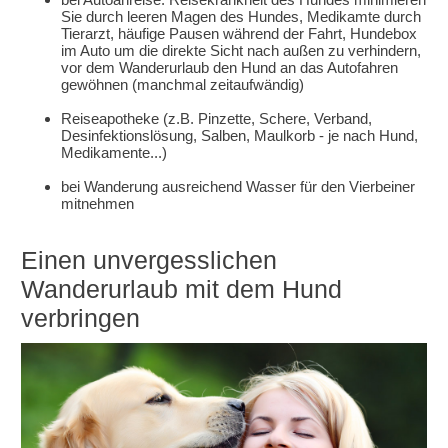
Sie durch leeren Magen des Hundes, Medikamte durch
Tierarzt, häufige Pausen während der Fahrt, Hundebox
im Auto um die direkte Sicht nach außen zu verhindern,
vor dem Wanderurlaub den Hund an das Autofahren
gewöhnen (manchmal zeitaufwändig)
Reiseapotheke (z.B. Pinzette, Schere, Verband,
Desinfektionslösung, Salben, Maulkorb - je nach Hund,
Medikamente...)
bei Wanderung ausreichend Wasser für den Vierbeiner
mitnehmen
Einen unvergesslichen
Wanderurlaub mit dem Hund
verbringen