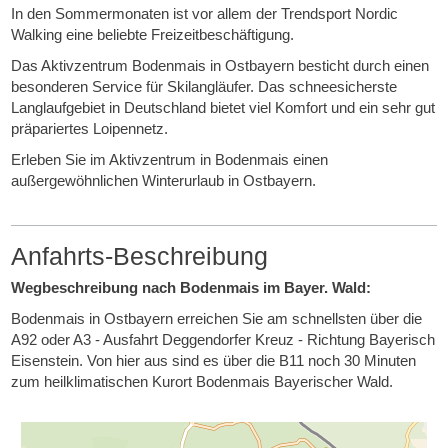
In den Sommermonaten ist vor allem der Trendsport Nordic
Walking eine beliebte Freizeitbeschäftigung.
Das Aktivzentrum Bodenmais in Ostbayern besticht durch einen
besonderen Service für Skilangläufer. Das schneesicherste
Langlaufgebiet in Deutschland bietet viel Komfort und ein sehr gut
präpariertes Loipennetz.
Erleben Sie im Aktivzentrum in Bodenmais einen
außergewöhnlichen Winterurlaub in Ostbayern.
Anfahrts-Beschreibung
Wegbeschreibung nach Bodenmais im Bayer. Wald:
Bodenmais in Ostbayern erreichen Sie am schnellsten über die
A92 oder A3 - Ausfahrt Deggendorfer Kreuz - Richtung Bayerisch
Eisenstein. Von hier aus sind es über die B11 noch 30 Minuten
zum heilklimatischen Kurort Bodenmais Bayerischer Wald.