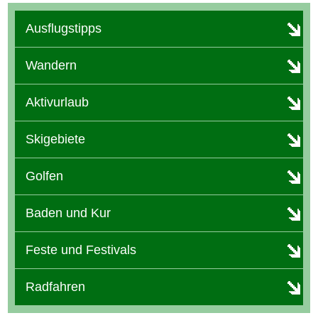
Ausflugstipps
Wandern
Aktivurlaub
Skigebiete
Golfen
Baden und Kur
Feste und Festivals
Radfahren