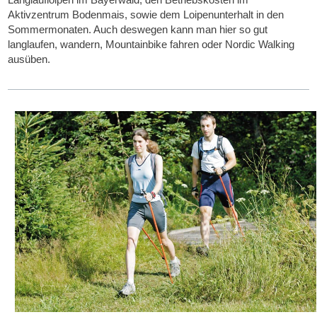
Aktivzentrum Bodenmais, sowie dem Loipenunterhalt in den
Sommermonaten. Auch deswegen kann man hier so gut
langlaufen, wandern, Mountainbike fahren oder Nordic Walking
ausüben.