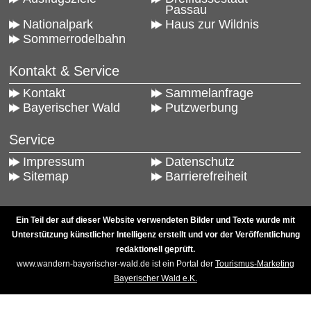
Passau
Nationalpark
Haus zur Wildnis
Sommerrodelbahn
Kontakt & Service
Kontakt
Sammelanfrage
Bayerischer Wald
Putzwerbung
Service
Impressum
Datenschutz
Sitemap
Barrierefreiheit
Ein Teil der auf dieser Website verwendeten Bilder und Texte wurde mit
Unterstützung künstlicher Intelligenz erstellt und vor der Veröffentlichung
redaktionell geprüft.
www.wandern-bayerischer-wald.de ist ein Portal der
Tourismus-Marketing
Bayerischer Wald e.K.