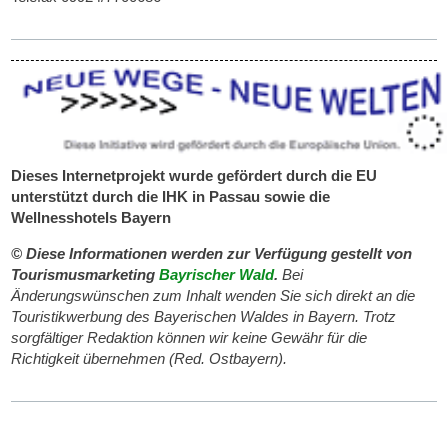
Dieses Internetprojekt wurde gefördert durch die EU
unterstützt durch die IHK in Passau sowie die
Wellnesshotels Bayern
© Diese Informationen werden zur Verfügung gestellt von
Tourismusmarketing
Bayrischer Wald
.
Bei
Änderungswünschen zum Inhalt wenden Sie sich direkt an die
Touristikwerbung des Bayerischen Waldes in Bayern. Trotz
sorgfältiger Redaktion können wir keine Gewähr für die
Richtigkeit übernehmen (Red. Ostbayern).